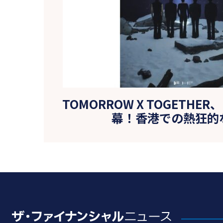
TOMORROW X TOGETH
幕！香港での熱狂的