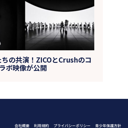
の共演！ZICOとCrushのコ
ラボ映像が公開
会社概要
利用規約
プライバシーポリシー
青少年保護方針