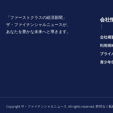
「ファーストクラスの経済新聞」
会社
ザ・ファイナンシャルニュースが、
あなたを豊かな未来へと導きます。
会社概
利用規
プライ
青少年
Copyright ザ・ファイナンシャルニュース. All rights reserved. 