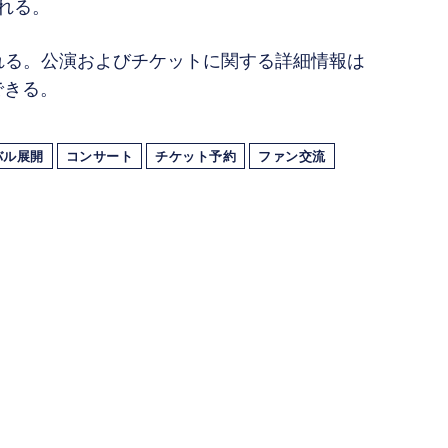
れる。
れる。公演およびチケットに関する詳細情報は
認できる。
バル展開
コンサート
チケット予約
ファン交流