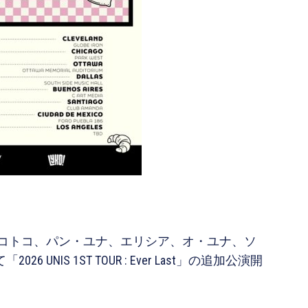
、コトコ、パン・ユナ、エリシア、オ・ユナ、ソ
NIS 1ST TOUR : Ever Last」の追加公演開