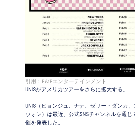
引用：F&Fエンターテインメント
UNISがアメリカツアーをさらに拡大する。
UNIS（ヒョンジュ、ナナ、ゼリー・ダンカ
ウォン）は最近、公式SNSチャンネルを通じて「2026 U
催を発表した。