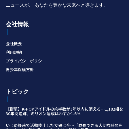
ニュースが、 あなたを豊かな未来へと導きます。
会社情報
会社概要
利用規約
プライバシーポリシー
青少年保護方針
トピック
【衝撃】K-POPアイドルの約半数が3年以内に消える…1,182組を
30年間追跡、ミリオン達成はわずか1.6％
いじめ疑惑で活動停止した女優は今…「成長できる大切な時間を