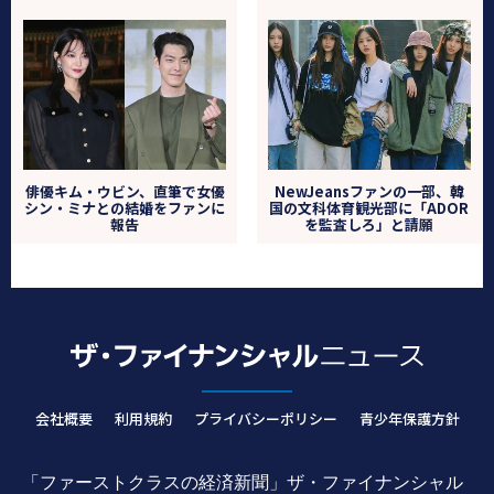
俳優キム・ウビン、直筆で女優
NewJeansファンの一部、韓
シン・ミナとの結婚をファンに
国の文科体育観光部に「ADOR
報告
を監査しろ」と請願
会社概要
利用規約
プライバシーポリシー
青少年保護方針
「ファーストクラスの経済新聞」ザ・ファイナンシャル