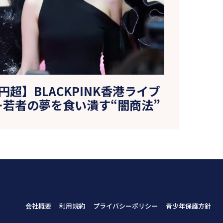
超】BLACKPINK香港ライブ
若者の夢を食い潰す“闇商法”
会社概要
利用規約
プライバシーポリシー
青少年保護方針