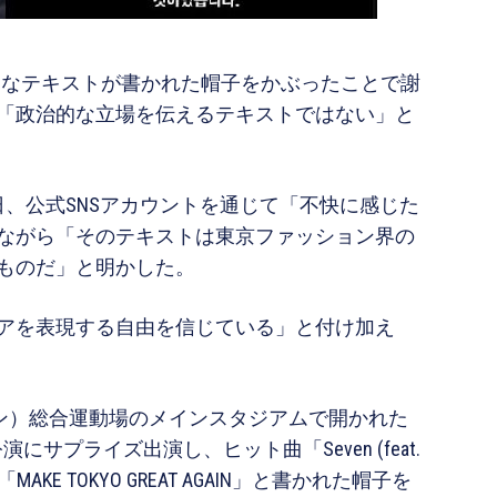
不適切なテキストが書かれた帽子をかぶったことで謝
「政治的な立場を伝えるテキストではない」と
4日、公式SNSアカウントを通じて「不快に感じた
ながら「そのテキストは東京ファッション界の
ものだ」と明かした。
アを表現する自由を信じている」と付け加え
（コヤン）総合運動場のメインスタジアムで開かれた
にサプライズ出演し、ヒット曲「Seven (feat.
MAKE TOKYO GREAT AGAIN」と書かれた帽子を