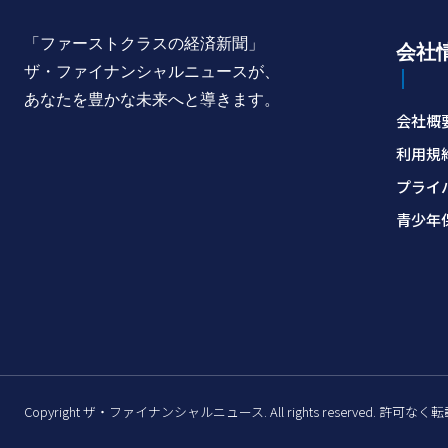
「ファーストクラスの経済新聞」
会社
ザ・ファイナンシャルニュースが、
あなたを豊かな未来へと導きます。
会社概
利用規
プライ
青少年
Copyright ザ・ファイナンシャルニュース. All rights reserved. 