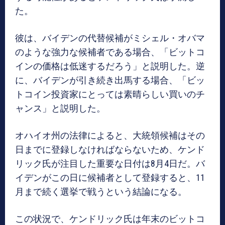
た。
彼は、バイデンの代替候補がミシェル・オバマ
のような強力な候補者である場合、「ビットコ
インの価格は低迷するだろう」と説明した。逆
に、バイデンが引き続き出馬する場合、「ビッ
トコイン投資家にとっては素晴らしい買いのチ
ャンス」と説明した。
オハイオ州の法律によると、大統領候補はその
日までに登録しなければならないため、ケンド
リック氏が注目した重要な日付は8月4日だ。バ
イデンがこの日に候補者として登録すると、11
月まで続く選挙で戦うという結論になる。
この状況で、ケンドリック氏は年末のビットコ