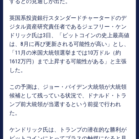
するとの見通しが出た。
英国系投資銀行スタンダードチャータードのデ
ジタル資産研究責任者であるジェフリー・ケン
ドリック氏は3日、「ビットコインの史上最高値
は、8月に再び更新される可能性が高い」とし、
「11月の米国大統領選挙までは10万ドル（約
1612万円）まで上昇する可能性がある」と主張
した。
この予測は、ジョー・バイデン大統領が大統領
候補として残っている状況で、ドナルド・トラ
ンプ前大統領が当選するという前提で行われ
た。
ケンドリック氏は、トランプの潜在的な勝利が
ビットコインにとってプラスの触媒になると見